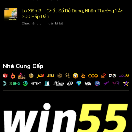
–
Của
Quy
Bí
Cao
Luật
Lô Xiên 3 – Chốt Số Dễ Dàng, Nhận Thưởng 1 Ăn
Kíp
Thủ
Chơi
Chốt
200 Hấp Dẫn
Thứ
Tài
Số
Thiệt
Chức năng bình luận bị tắt
ở
Xỉu
Hiệu
Lô
Online
Quả
Xiên
Win55
Tại
3
Đơn
Nhà
–
Giản,
Cái
Chốt
Hiệu
Win55
Số
Quả
Dễ
2026
Dàng,
Nhà Cung Cấp
Nhận
Thưởng
1
Ăn
200
Hấp
Dẫn