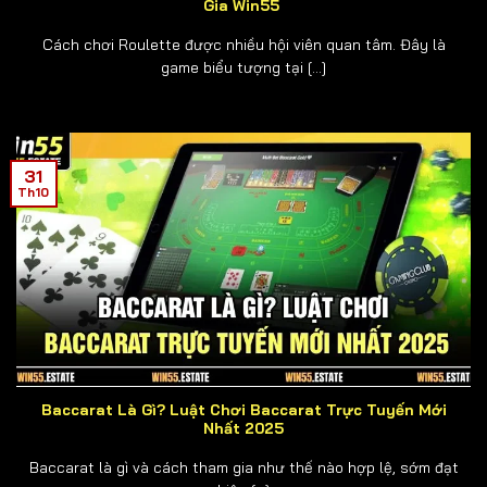
Gia Win55
Cách chơi Roulette được nhiều hội viên quan tâm. Đây là
game biểu tượng tại [...]
31
Th10
Baccarat Là Gì? Luật Chơi Baccarat Trực Tuyến Mới
Nhất 2025
Baccarat là gì và cách tham gia như thế nào hợp lệ, sớm đạt