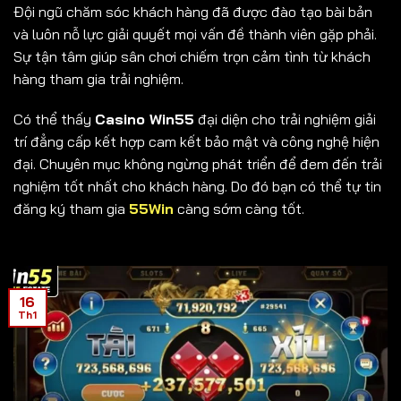
Đội ngũ chăm sóc khách hàng đã được đào tạo bài bản
và luôn nỗ lực giải quyết mọi vấn đề thành viên gặp phải.
Sự tận tâm giúp sân chơi chiếm trọn cảm tình từ khách
hàng tham gia trải nghiệm.
Có thể thấy
Casino Win55
đại diện cho trải nghiệm giải
trí đẳng cấp kết hợp cam kết bảo mật và công nghệ hiện
đại. Chuyên mục không ngừng phát triển để đem đến trải
nghiệm tốt nhất cho khách hàng. Do đó bạn có thể tự tin
đăng ký tham gia
55Win
càng sớm càng tốt.
16
Th1