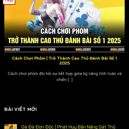
Th10
Cách Chơi Phỏm | Trở Thành Cao Thủ Đánh Bài Số 1
2025
Cách chơi phỏm đòi hỏi sự kết hợp giữa kỹ năng tính toán và
chiến [...]
BÀI VIẾT MỚI
Gà Đá Đòn Độc | Phát Huy Bản Năng Sát Thủ