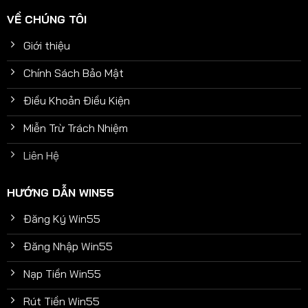
VỀ CHÚNG TÔI
Giới thiệu
Chính Sách Bảo Mật
Điều Khoản Điều Kiện
Miễn Trừ Trách Nhiệm
Liên Hệ
HƯỚNG DẪN WIN55
Đăng Ký Win55
Đăng Nhập Win55
Nạp Tiền Win55
Rút Tiền Win55