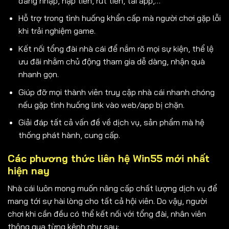
đăng nhập, nạp tiền, rút tiền, tải app,…
Hỗ trợ trong tình huống khẩn cấp mà người chơi gặp lỗi
khi trải nghiệm game.
Kết nối tổng đài nhà cái để nắm rõ mọi sự kiện, thể lệ
ưu đãi nhằm chủ động tham gia dễ dàng, nhận quà
nhanh gọn.
Giúp đỡ mọi thành viên truy cập nhà cái nhanh chóng
nếu gặp tình huống link vào web/app bị chặn.
Giải đáp tất cả vấn đề về dịch vụ, sản phẩm mà hệ
thống phát hành, cung cấp.
Các phương thức liên hệ Win55 mới nhất
hiện nay
Nhà cái luôn mong muốn nâng cấp chất lượng dịch vụ để
mang tới sự hài lòng cho tất cả hội viên. Do vậy, người
chơi khi cần đều có thể kết nối với tổng đài, nhân viên
thông qua từng kênh như sau: