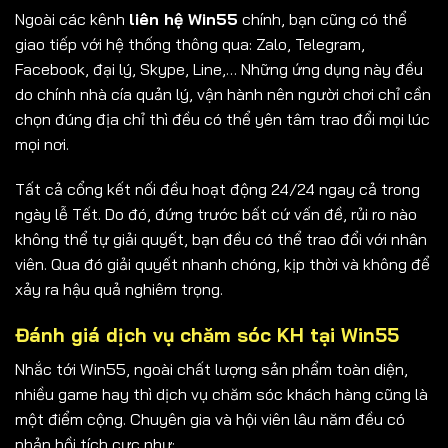
Ngoài các kênh
liên hệ Win55
chính, bạn cũng có thể
giao tiếp với hệ thống thông qua: Zalo, Telegram,
Facebook, đại lý, Skype, Line,… Những ứng dụng này đều
do chính nhà cía quản lý, vận hành nên người chơi chỉ cần
chọn đúng địa chỉ thì đều có thể yên tâm trao đổi mọi lúc
mọi nơi.
Tất cả cổng kết nối đều hoạt động 24/24 ngay cả trong
ngày lễ Tết. Do đó, đứng trước bất cứ vấn đề, rủi ro nào
không thể tự giải quyết, bạn đều có thể trao đổi với nhân
viên. Qua đó giải quyết nhanh chóng, kịp thời và không để
xảy ra hậu quả nghiêm trọng.
Đánh giá dịch vụ chăm sóc KH tại Win55
Nhắc tới Win55, ngoài chất lượng sản phẩm toàn diện,
nhiều game hay thì dịch vụ chăm sóc khách hàng cũng là
một điểm cộng. Chuyên gia và hội viên lâu năm đều có
phản hồi tích cực như: