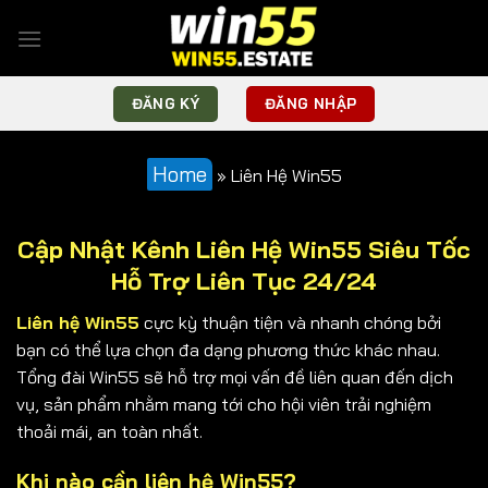
Bỏ
qua
nội
dung
ĐĂNG KÝ
ĐĂNG NHẬP
Home
»
Liên Hệ Win55
Cập Nhật Kênh Liên Hệ Win55 Siêu Tốc
Hỗ Trợ Liên Tục 24/24
Liên hệ Win55
cực kỳ thuận tiện và nhanh chóng bởi
bạn có thể lựa chọn đa dạng phương thức khác nhau.
Tổng đài Win55 sẽ hỗ trợ mọi vấn đề liên quan đến dịch
vụ, sản phẩm nhằm mang tới cho hội viên trải nghiệm
thoải mái, an toàn nhất.
Khi nào cần liên hệ Win55?