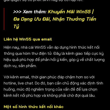
>>> Xem thêm:
Khuyến Mãi Win55 |
Đa Dạng Ưu Đãi, Nhận Thưởng Tiền
Tỷ
Liên hệ Win55 qua email
Hiện nay, nhà cái Win55 vẫn áp dụng hình thức kết nối
thông qua hòm thư điện tử. Đây là kênh giao tiếp cực kỳ
hiệu quả phù hợp để phản hồi ý kiến, góp ý về chất lượng
dịch vụ, sản phẩm.
Với kênh email, thời gian phúc đáp chậm hơn so với
hotline, live chat. Do đó, bạn cần chủ động xác định tình
huống, mức độ nghiêm trọng của vấn đề để lựa chọn
kênh kết nối phù hợp và không phải chờ đợi quá lâu.
Một số hình thức kết nối khác