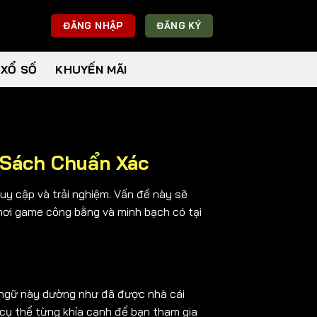
ĐĂNG NHẬP
ĐĂNG KÝ
XỔ SỐ
KHUYẾN MÃI
 Sách Chuẩn Xác
uy cập và trải nghiệm. Vấn đề này sẽ
hơi game công bằng và minh bạch có tại
t ngữ này dường như đã được nhà cái
 cụ thể từng khía cạnh để bạn tham gia