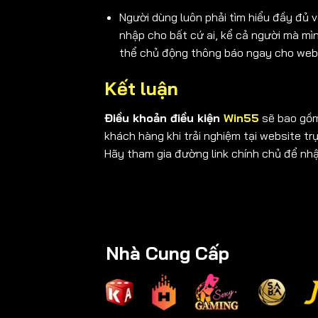
Người dùng luôn phải tìm hiểu đầy đủ 
nhập cho bất cứ ai, kể cả người mà mì
thể chủ động thông báo ngay cho websi
Kết luận
Điều khoản điều kiện
Win55
sẽ bao gồm 
khách hàng khi trải nghiệm tại website tr
Hãy tham gia đường link chính chủ để nhậ
Nhà Cung Cấp