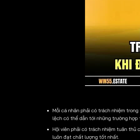
Mỗi cá nhân phải có trách nhiệm trong 
lệch có thể dẫn tới những trường hợp t
Hội viên phải có trách nhiệm tuân thủ 
luôn đạt chất lượng tốt nhất.