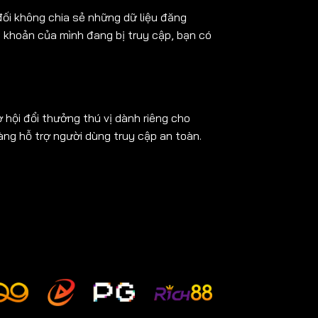
đối không chia sẻ những dữ liệu đăng
i khoản của mình đang bị truy cập, bạn có
hội đổi thưởng thú vị dành riêng cho
àng hỗ trợ người dùng truy cập an toàn.