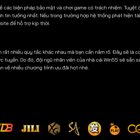
về các biện pháp bảo mật và chơi game có trách nhiệm. Tuyệt 
nh tin tưởng nhất. Nếu trong trường hợp hệ thống phát hiện tà
te để hỗ trợ kịp thời.
rất nhiều quy tắc khác nhau mà bạn cần nắm rõ. Đây sẽ là cơ 
ực tuyến. Do đó, đội ngũ nhân viên của nhà cái Win55 sẽ sẵn s
n về nhiều chương trình ưu đãi hot nhé.