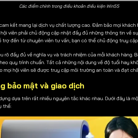
Các điểm chính trong điều khoản điều kiện Win55
 cam kết mang lại dịch vụ chất lượng cao. Đảm bảo mọi khách
hội viên phải chủ động cập nhật đầy đủ những thông tin về s
ỗ trợ đến từ chuyên viên tư vấn, bạn có thể chủ động truy cậ
êu rõ đầy đủ về nghĩa vụ và trách nhiệm của mỗi khách hàng. 
theo quy trình chuẩn. Tất cả những nội dung về độ tuổi hay kh
 mọi hội viên sẽ được truy cập môi trường an toàn và đạt chấ
g bảo mật và giao dịch
dựng dựa trên rất nhiều nguyên tắc khác nhau. Dưới đây là m
ụ thể: