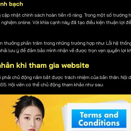
inh bạch
g cập nhật chính sách hoàn tiền rõ ràng. Trong một số trườn
i nghiệm online. Với khía cạnh này đã tạo điều kiện thuận lợi
 thưởng phần trăm trong những trường hợp như: Lỗi hệ thống
hải lưu ý để đảm bảo mình nhận về được trọn vẹn quyền lợi khi
nhân khi tham gia website
ẽ phải chủ động nắm bắt được trách nhiệm của bản thân. Nội 
n55. Hội viên có thể chủ động tham khảo như sau: