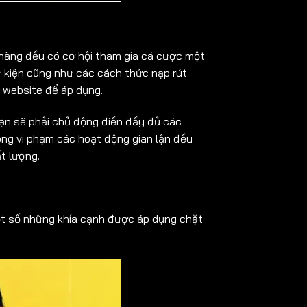
 hàng đều có cơ hội tham gia cá cược một
ự kiện cũng như các cách thức nạp rút
p website để áp dụng.
Bạn sẽ phải chủ động điền đầy đủ các
ông vi phạm các hoạt động gian lận đều
t lượng.
ột số những khía cạnh được áp dụng chặt