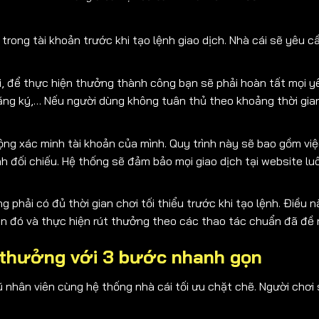
u trong tài khoản trước khi tạo lệnh giao dịch. Nhà cái sẽ yê
, để thực hiện thưởng thành công bạn sẽ phải hoàn tất mọi yê
ăng ký,… Nếu người dùng không tuân thủ theo khoảng thời gian 
 động xác minh tài khoản của mình. Quy trình này sẽ bao gồm v
nh đối chiếu. Hệ thống sẽ đảm bảo mọi giao dịch tại website l
 phải có đủ thời gian chơi tối thiểu trước khi tạo lệnh. Điều n
an đó và thực hiện rút thưởng theo các thao tác chuẩn đã đề r
 thưởng với 3 bước nhanh gọn
ũ nhân viên cùng hệ thống nhà cái tối ưu chặt chẽ. Người chơi