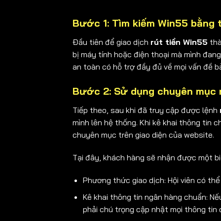
Bước 1: Tìm kiếm Win55 bằng t
Đầu tiên để giao dịch
rút tiền Win55
thà
bị máy tính hoặc điện thoại mà mình đang
an toàn có hỗ trợ đầy đủ về mọi vấn đề b
Bước 2: Sử dụng chuyên mục rú
Tiếp theo, sau khi đã truy cập được lệnh
mình lên hệ thống. Khi kê khai thông tin 
chuyên mục trên giao diện của website.
Tại đây, khách hàng sẽ nhận được một bi
Phương thức giao dịch: Hội viên có th
Kê khai thông tin ngân hàng chuẩn: Nế
phải chú trọng cập nhật mọi thông tin 