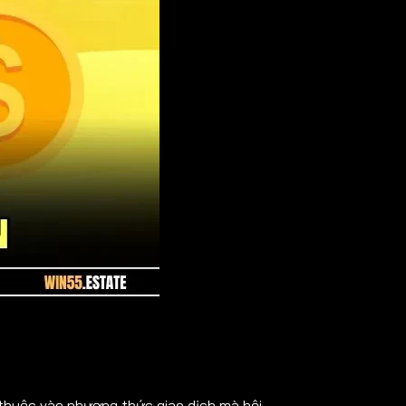
thuộc vào phương thức giao dịch mà hội