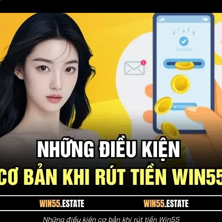
Những điều kiện cơ bản khi rút tiền Win55