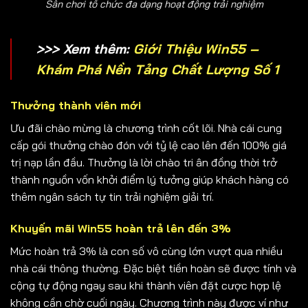
Sân chơi tổ chức đa dạng hoạt động trải nghiệm
>>> Xem thêm:
Giới Thiệu Win55 –
Khám Phá Nền Tảng Chất Lượng Số 1
Thưởng thành viên mới
Ưu đãi chào mừng là chương trình cốt lõi. Nhà cái cung
cấp gói thưởng chào đón với tỷ lệ cao lên đến 100% giá
trị nạp lần đầu. Thưởng là lời chào tri ân đồng thời trở
thành nguồn vốn khởi điểm lý tưởng giúp khách hàng có
thêm ngân sách tự tin trải nghiệm giải trí.
Khuyến mãi Win55 hoàn trả lên đến 3%
Mức hoàn trả 3% là con số vô cùng lớn vượt qua nhiều
nhà cái thông thường. Đặc biệt tiền hoàn sẽ được tính và
cộng tự động ngay sau khi thành viên đặt cược hợp lệ
không cần chờ cuối ngày. Chương trình này được ví như