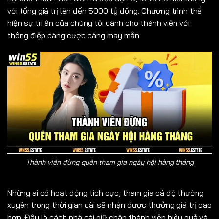
với tổng giá trị lên đến 5000 tỷ đồng. Chương trình thể
hiện sự tri ân của chúng tôi dành cho thành viên với
thông điệp càng cược càng may mắn.
Thành viên đừng quên tham gia ngày hội hàng tháng
Những ai có hoạt động tích cực, tham gia cá độ thường
xuyên trong thời gian dài sẽ nhận được thưởng giá trị cao
hơn. Đây là cách nhà cái giữ chân thành viên hiệu quả và